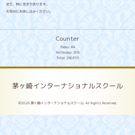
まだ、枠に空きがあります。
お早めにお申し込みください。
Counter
Today:
44
Yesterday:
209
Total:
260310
茅ヶ崎インターナショナルスクール
©2026
茅ヶ崎インターナショナルスクール
. All Rights Reserved.