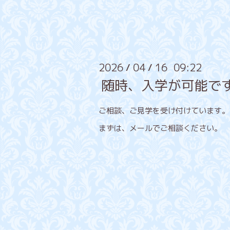
2026
04
16 09:22
/
/
随時、入学が可能で
ご相談、ご見学を受け付けています。
まずは、メールでご相談ください。