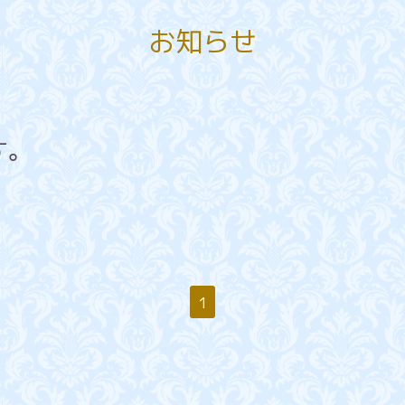
お知らせ
す。
1